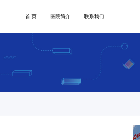
首 页
医院简介
联系我们