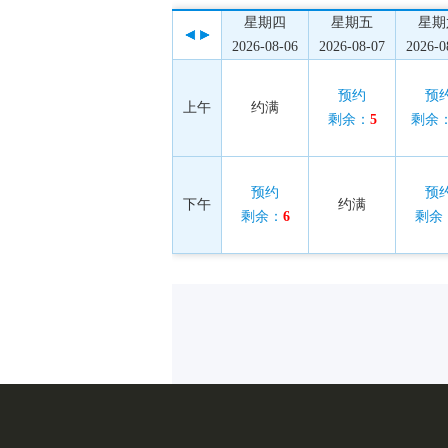
星期四
星期五
星期
2026-08-06
2026-08-07
2026-0
预约
预
上午
约满
剩余：
5
剩余
预约
预
下午
约满
剩余：
6
剩余