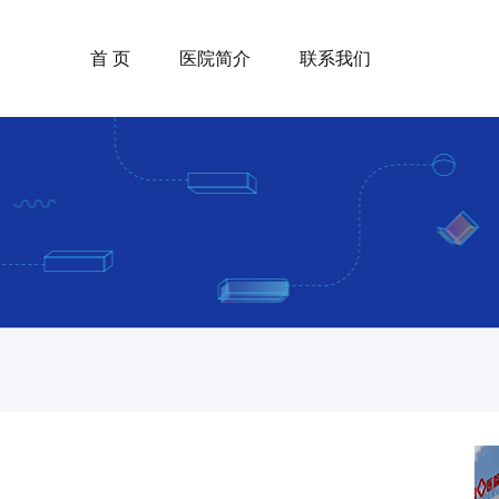
首 页
医院简介
联系我们