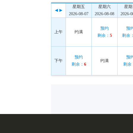
星期五
星期六
星期
2026-08-07
2026-08-08
2026-0
预约
预
上午
约满
剩余：
5
剩余
预约
预
下午
约满
剩余：
6
剩余