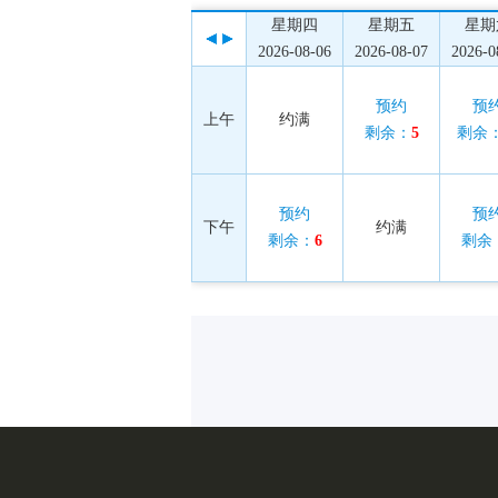
星期四
星期五
星期
2026-08-06
2026-08-07
2026-0
预约
预
上午
约满
剩余：
5
剩余
预约
预
下午
约满
剩余：
6
剩余