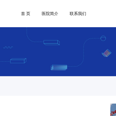
首 页
医院简介
联系我们