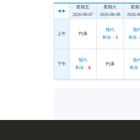
星期五
星期六
星期
2026-08-07
2026-08-08
2026-0
预约
预
上午
约满
剩余：
5
剩余
预约
预
下午
约满
剩余：
6
剩余