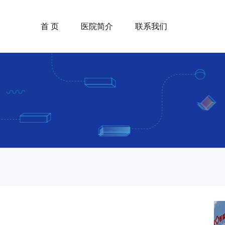
首 页
医院简介
联系我们